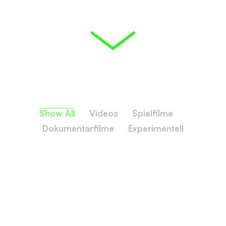
Show All
Videos
Spielfilme
Dokumentarfilme
Experimentell